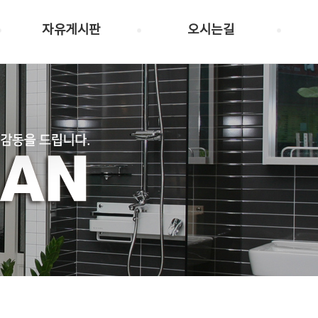
자유게시판
오시는길