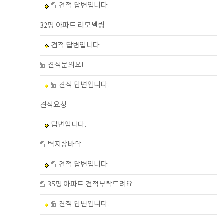
견적 답변입니다.
32평 아파트 리모델링
견적 답변입니다.
견적문의요!
견적 답변입니다.
견적요청
답변입니다.
벽지랑바닥
견적 답변입니다
35평 아파트 견적부탁드려요
견적 답변입니다.