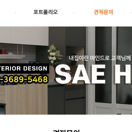
포트폴리오
견적문의