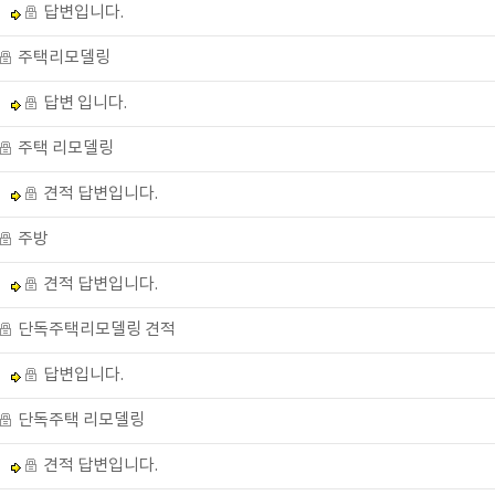
답변입니다.
주택리모델링
답변 입니다.
주택 리모델링
견적 답변입니다.
주방
견적 답변입니다.
단독주택리모델링 견적
답변입니다.
단독주택 리모델링
견적 답변입니다.