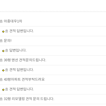
아중대우1차
견적 답변입니다.
문의!
답변입니다.
30평 맨션 견적문의드립니다.
견적 답변입니다.
43평아파트 견적부탁드려요
견적 답변입니다.
32평 리모델링 견적 문의 드립니다.