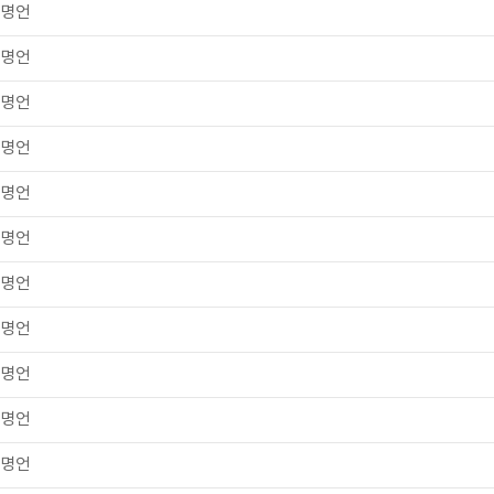
명언
명언
명언
명언
명언
명언
명언
명언
명언
명언
명언