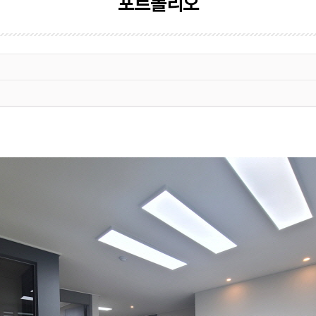
포트폴리오