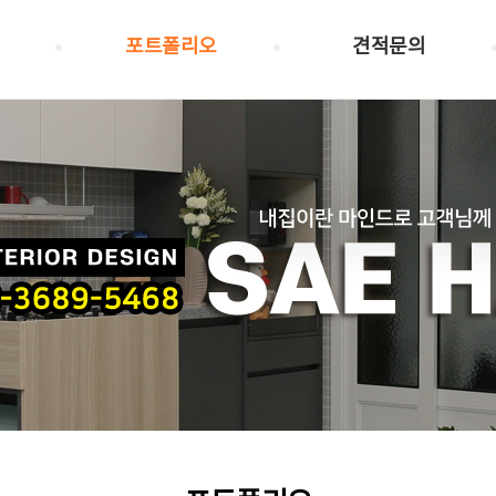
포트폴리오
견적문의