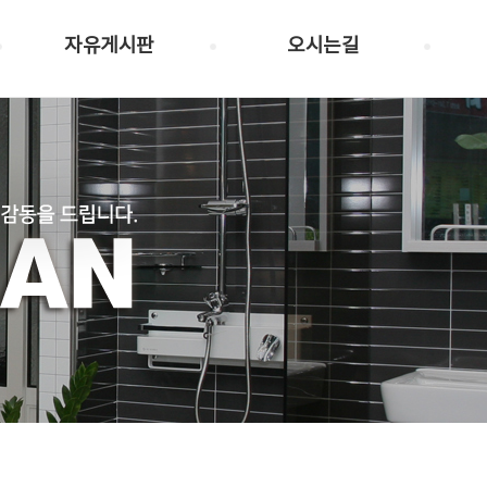
자유게시판
오시는길