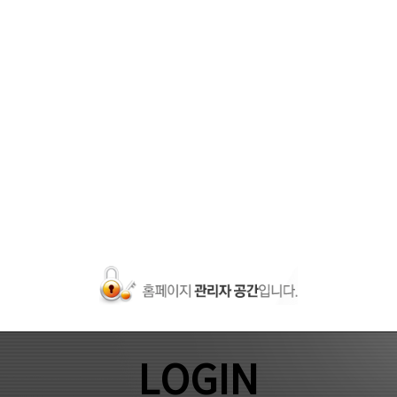
LOGIN